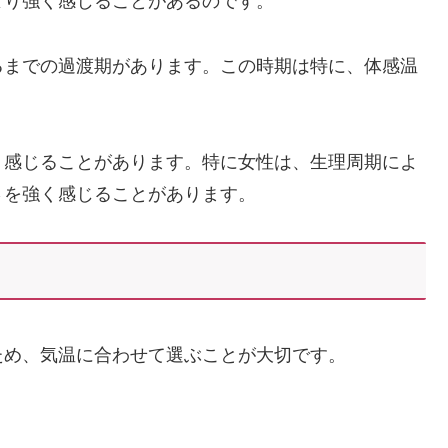
より強く感じることがあるのです。
るまでの過渡期があります。この時期は特に、体感温
。
く感じることがあります。特に女性は、生理周期によ
さを強く感じることがあります。
ため、気温に合わせて選ぶことが大切です。