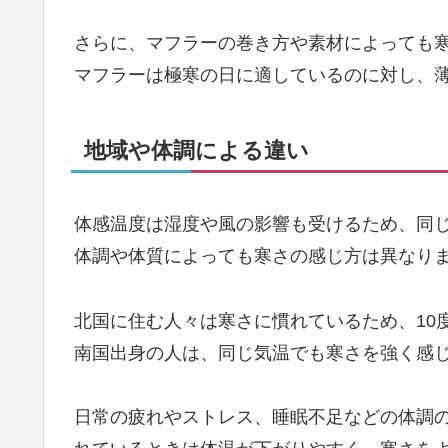
さらに、マフラーの巻き方や素材によっても
マフラーは極寒の日に適しているのに対し、
地域や体調による違い
体感温度は湿度や風の影響も受けるため、同
体調や体質によっても寒さの感じ方は異なり
北国に住む人々は寒さに慣れているため、10
南国出身の人は、同じ気温でも寒さを強く感
日常の疲れやストレス、睡眠不足などの体調