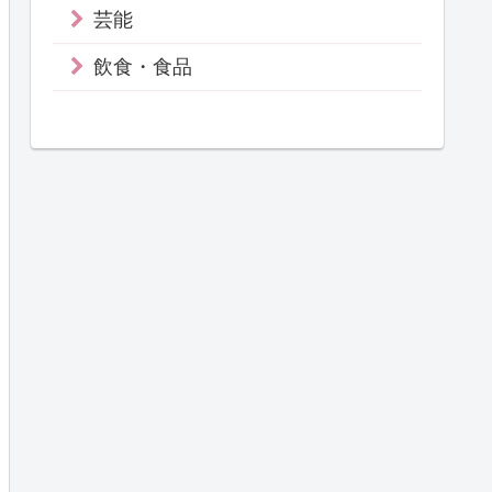
芸能
飲食・食品