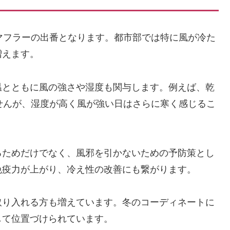
マフラーの出番となります。都市部では特に風が冷た
増えます。
温とともに風の強さや湿度も関与します。例えば、乾
せんが、湿度が高く風が強い日はさらに寒く感じるこ
るためだけでなく、風邪を引かないための予防策とし
免疫力が上がり、冷え性の改善にも繋がります。
取り入れる方も増えています。冬のコーディネートに
して位置づけられています。