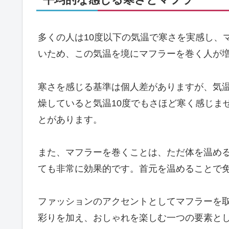
多くの人は10度以下の気温で寒さを実感し、
いため、この気温を境にマフラーを巻く人が
寒さを感じる基準は個人差がありますが、気
燥していると気温10度でもさほど寒く感じま
とがあります。
また、マフラーを巻くことは、ただ体を温め
ても非常に効果的です。首元を温めることで
ファッションのアクセントとしてマフラーを
彩りを加え、おしゃれを楽しむ一つの要素と