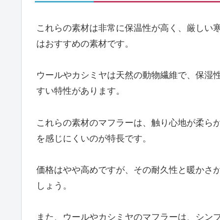
これらの素材は非常に保温性が高く、厳しい
はおすすめの素材です。
ウールやカシミヤは天然の動物繊維で、保湿
すい特性があります。
これらの素材のマフラーは、触り心地が柔ら
を感じにくいのが特長です。
価格はやや高めですが、その耐久性と暖かさ
しょう。
また、ウールやカシミヤのマフラーは、シン