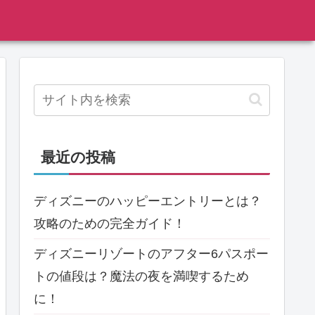
最近の投稿
ディズニーのハッピーエントリーとは？
攻略のための完全ガイド！
ディズニーリゾートのアフター6パスポー
トの値段は？魔法の夜を満喫するため
に！