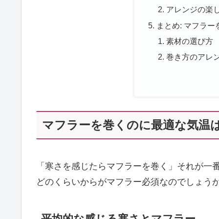
アレンジの楽
まとめ: マフラ
素材の選び方
巻き方のアレ
マフラーを巻くのに最適な気温は
「寒さを感じたらマフラーを巻く」それが一
どのくらいからがマフラー必須なのでしょう
平均的な感じる寒さとマフラー