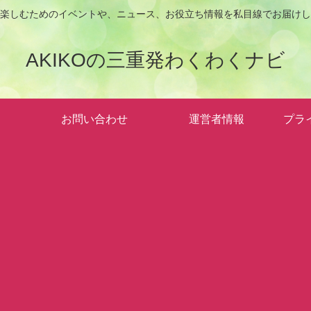
楽しむためのイベントや、ニュース、お役立ち情報を私目線でお届けし
AKIKOの三重発わくわくナビ
お問い合わせ
運営者情報
プラ