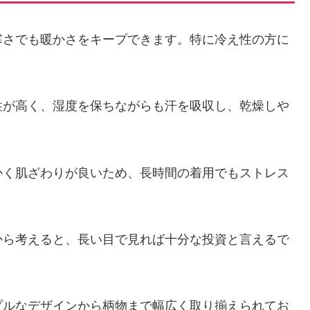
寒さでも暖かさをキープできます。特に冷え性の方に
性が高く、湿度を保ちながらも汗を吸収し、乾燥しや
かく肌ざわりが良いため、長時間の着用でもストレス
から考えると、長い目で見れば十分な投資と言えるで
プルなデザインから柄物まで幅広く取り揃えられてお