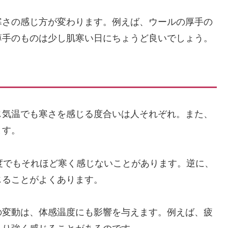
寒さの感じ方が変わります。例えば、ウールの厚手の
薄手のものは少し肌寒い日にちょうど良いでしょう。
じ気温でも寒さを感じる度合いは人それぞれ。また、
ます。
度でもそれほど寒く感じないことがあります。逆に、
じることがよくあります。
の変動は、体感温度にも影響を与えます。例えば、疲