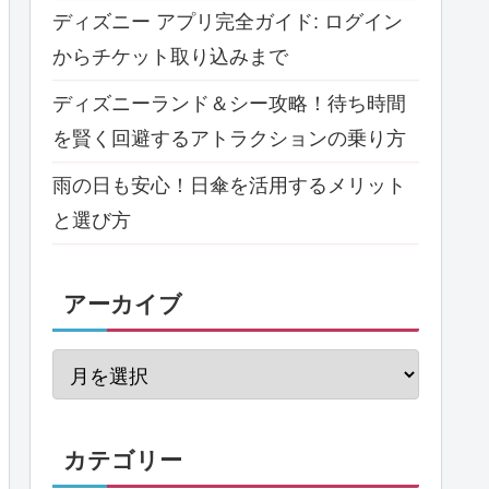
ディズニー アプリ完全ガイド: ログイン
からチケット取り込みまで
ディズニーランド＆シー攻略！待ち時間
を賢く回避するアトラクションの乗り方
雨の日も安心！日傘を活用するメリット
と選び方
アーカイブ
カテゴリー