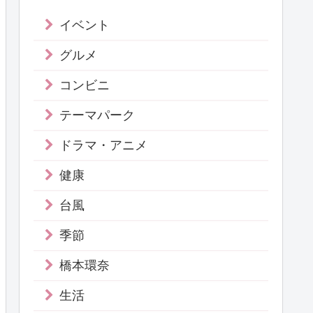
イベント
グルメ
コンビニ
テーマパーク
ドラマ・アニメ
健康
台風
季節
橋本環奈
生活