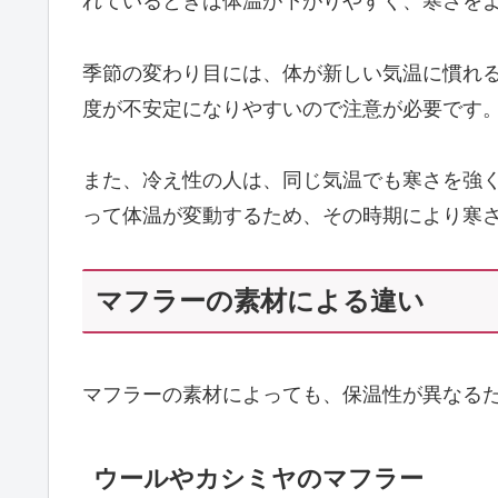
れているときは体温が下がりやすく、寒さを
季節の変わり目には、体が新しい気温に慣れ
度が不安定になりやすいので注意が必要です
また、冷え性の人は、同じ気温でも寒さを強
って体温が変動するため、その時期により寒
マフラーの素材による違い
マフラーの素材によっても、保温性が異なる
ウールやカシミヤのマフラー