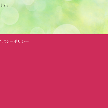
ます。
イバシーポリシー