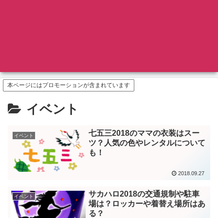
本ページにはプロモーションが含まれています
イベント
七五三2018のママの衣装はスー
イベント
ツ？人気の色やレンタルについて
も！
2018.09.27
サカハロ2018の交通規制や駐車
イベント
場は？ロッカーや着替え場所はあ
る？