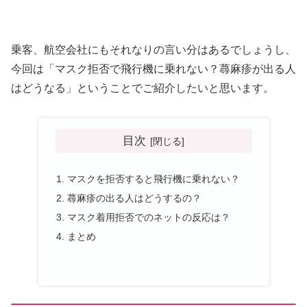
乗客、航空会社にもそれなりの言い分はあるでしょうし、
今回は「マスク拒否で飛行機に乗れない？蕁麻疹が出る人
はどうなる」ということでご紹介したいと思います。
目次
マスクを拒否すると飛行機に乗れない？
蕁麻疹の出る人はどうするの？
マスク着用拒否でのネットの反応は？
まとめ