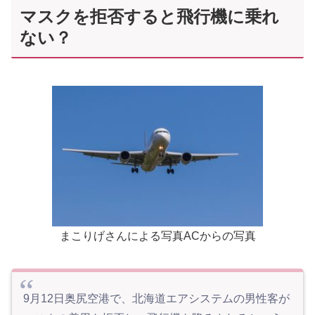
マスクを拒否すると飛行機に乗れ
ない？
まこりげさんによる写真ACからの写真
9月12日奥尻空港で、北海道エアシステムの男性客が