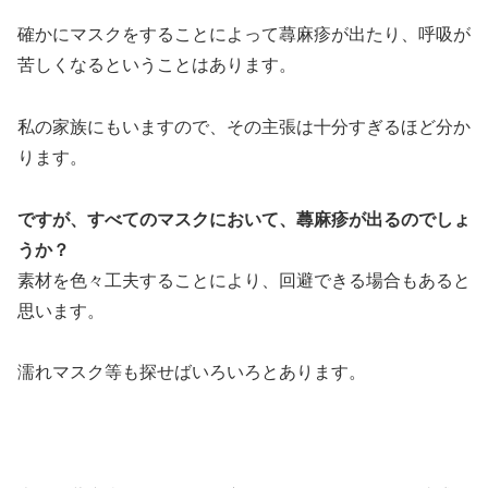
確かにマスクをすることによって蕁麻疹が出たり、呼吸が
苦しくなるということはあります。
私の家族にもいますので、その主張は十分すぎるほど分か
ります。
ですが、すべてのマスクにおいて、蕁麻疹が出るのでしょ
うか？
素材を色々工夫することにより、回避できる場合もあると
思います。
濡れマスク等も探せばいろいろとあります。