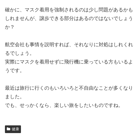
確かに、マスク着用を強制されるのは少し問題があるかも
しれませんが、譲歩できる部分はあるのではないでしょう
か？
航空会社も事情を説明すれば、それなりに対処はしれくれ
るでしょう。
実際にマスクを着用せずに飛行機に乗っている方もいるよ
うです。
最近は旅行に行くのもいろいろと不自由なことが多くなり
ました。
でも、せっかくなら、楽しい旅をしたいものですね。
健康