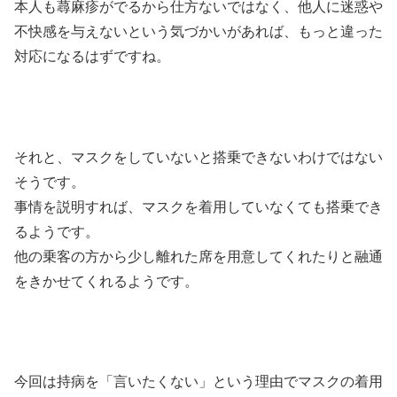
本人も蕁麻疹がでるから仕方ないではなく、他人に迷惑や
不快感を与えないという気づかいがあれば、もっと違った
対応になるはずですね。
それと、マスクをしていないと搭乗できないわけではない
そうです。
事情を説明すれば、マスクを着用していなくても搭乗でき
るようです。
他の乗客の方から少し離れた席を用意してくれたりと融通
をきかせてくれるようです。
今回は持病を「言いたくない」という理由でマスクの着用