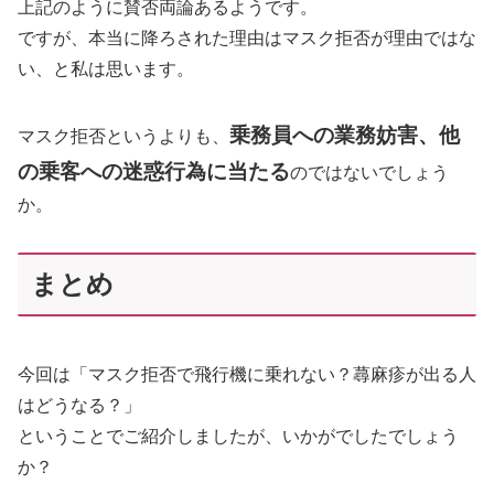
上記のように賛否両論あるようです。
ですが、本当に降ろされた理由はマスク拒否が理由ではな
い、と私は思います。
乗務員への業務妨害、他
マスク拒否というよりも、
の乗客への迷惑行為に当たる
のではないでしょう
か。
まとめ
今回は「マスク拒否で飛行機に乗れない？蕁麻疹が出る人
はどうなる？」
ということでご紹介しましたが、いかがでしたでしょう
か？