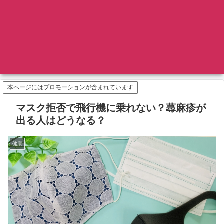
本ページにはプロモーションが含まれています
マスク拒否で飛行機に乗れない？蕁麻疹が
出る人はどうなる？
健康