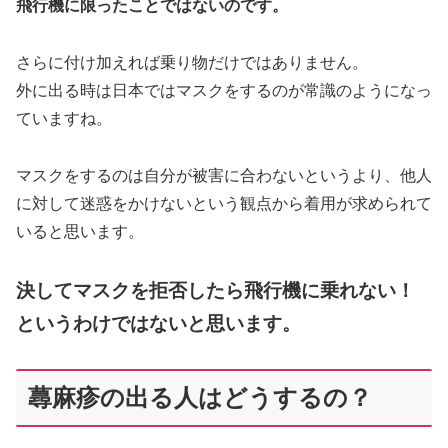
飛行機に限ったことではないのです。
さらに付け加えれば乗り物だけではありません。
外に出る時は日本ではマスクをするのが常識のようになっ
ていますね。
マスクをするのは自分が被害に合わないというより、他人
に対して迷惑をかけないという観点から着用が求められて
いると思います。
決してマスクを拒否したら飛行機に乗れない！
というわけではないと思います。
蕁麻疹の出る人はどうするの？