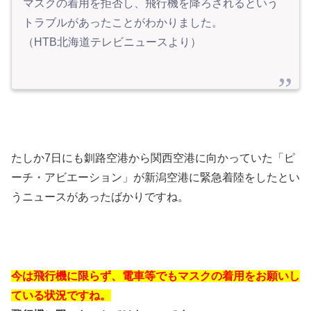
マスクの着用を拒否し、飛行機を降ろされるという
トラブルがあったことがわかりました。
（HTB北海道テレビニュースより）
たしか7日にも釧路空港から関西空港に向かっていた「ピ
ーチ・アビエーション」が新潟空港に緊急着陸をしたとい
うニュースがあったばかりですね。
今は飛行機に限らず、電車等でもマスクの着用をお願いし
ている状況ですね。