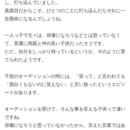
し、打ち込んでいました。
真面目だからこそ、ひとつのことに打ち込んだらそれに一
生懸命になるんでしょうね。
一人っ子で元々は、俳優になろうなどとは思っていなく
て、普通に両親と仲の良い子供だったそうです。
ただ、自分をしっかり持っているというか、そのように育
てられたようです。
子役のオーディションの時には、「笑って」と言われても
「面白くもないのに笑えない」と言い放ったというエピソ
ードがあります。
オーディションを受けて、そんな事を言える子供って凄い
ですね。
俳優になろうと思っていなかったから、言えた言葉ではあ