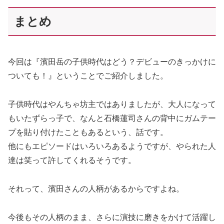
まとめ
今回は『濱田岳の子供時代はどう？デビューのきっかけに
ついても！』ということでご紹介しました。
子供時代はやんちゃ坊主ではありましたが、大人になって
もいたずらっ子で、なんと石橋蓮司さんの背中にガムテー
プを貼り付けたこともあるという、話です。
他にもエピソードはいろいろあるようですが、やられた人
達は笑って許してくれるそうです。
それって、濱田さんの人柄があるからですよね。
今後もその人柄のまま、さらに演技に磨きをかけて活躍し