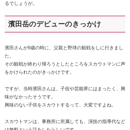
るでしょうが。
濱田岳のデビューのきっかけ
濱田さんが9歳の時に、父親と野球の観戦をしに行きまし
た。
その観戦が終わり帰ろうとしたところをスカウトマンに声
をかけられたのがきっかけです。
ですが、当時濱田さんは、子役や芸能界にはまったく、興
味がなかったそうです。
興味のない子供をスカウトするって、大変ですよね。
スカウトマンは、事務所に所属しても、演技の指導代など
は無料という話をしたらしいです。