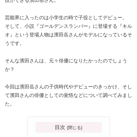
技ができる濱田岳さん。
芸能界に入ったのは小学生の時で子役としてデビュー。
そして、小説『ゴールデンスランバー』に登場する『キル
オ』という登場人物は濱田岳さんがモデルになっているそ
うです。
そんな濱田さんは、元々俳優になりたかったのでしょう
か？
今回は濱田岳さんの子供時代やデビューのきっかけ、そし
て濱田さんの俳優としての覚悟などについて調べてみまし
た。
目次