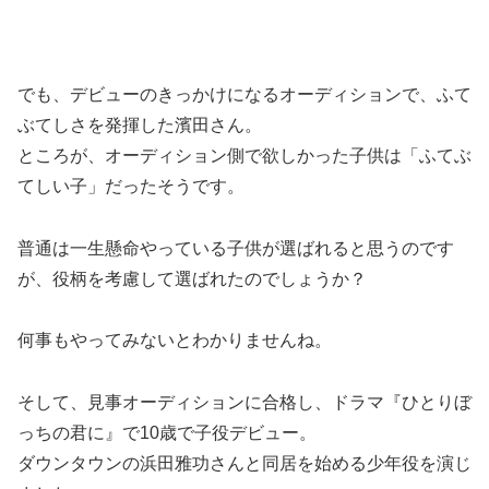
でも、デビューのきっかけになるオーディションで、ふて
ぶてしさを発揮した濱田さん。
ところが、オーディション側で欲しかった子供は「ふてぶ
てしい子」だったそうです。
普通は一生懸命やっている子供が選ばれると思うのです
が、役柄を考慮して選ばれたのでしょうか？
何事もやってみないとわかりませんね。
そして、見事オーディションに合格し、ドラマ『ひとりぼ
っちの君に』で10歳で子役デビュー。
ダウンタウンの浜田雅功さんと同居を始める少年役を演じ