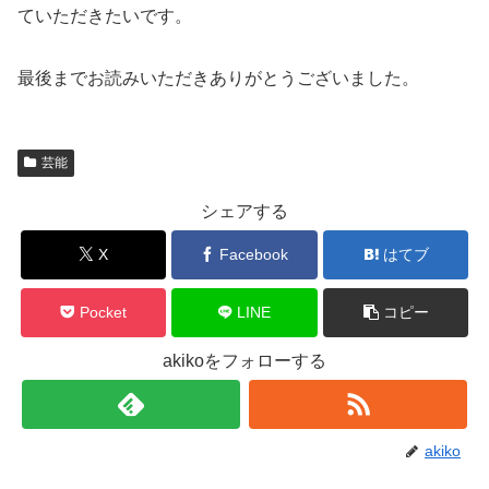
ていただきたいです。
最後までお読みいただきありがとうございました。
芸能
シェアする
X
Facebook
はてブ
Pocket
LINE
コピー
akikoをフォローする
akiko