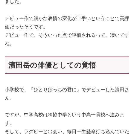
ました。
デビュー作で細かな表情の変化が上手いということで高評
価だったそうです。
デビュー作で、そういった点で評価されるって、凄いです
ね。
濱田岳の俳優としての覚悟
小学校で、『ひとりぼっちの君に』でデビューした濱田さ
ん。
ですが、中学高校は獨協中学という中高一貫校へ進みま
す。
そして、ラグビーと出会い、毎日一生懸命打ち込んでいた