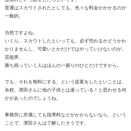
普通はスカウトされたとしても、色々な料金がかかるのが
一般的。
当然ですよね。
いくら、スカウトしたといっても、必ず売れるかどうかわ
かりませんし、可愛いとかだけではやっていけないのが、
芸能界。
勝ち残っていく人はほんの一握りのひとだけですから。
でも、それを無料にする、という提案をしたといことは、
余程、濱田さんに他の子供とは違っている！と思わせる何
かがあったのでしょうね。
事務所に所属しても指導料などがかからないなら、という
ことで、濱田さんは了解したそうです。