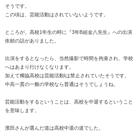
そうです。
この頃は、芸能活動はされていないようです。
ところが、高校1年生の時に『3年B組金八先生』への出演
依頼の話がありました。
出演をするとなったら、当然撮影で時間を拘束され、学校
へはあまり行けなくなります。
加えて獨協高校は芸能活動lは禁止されていたそうです。
中高一貫の一般の学校なら普通はそうでしょうね。
芸能活動をするということは、高校を中退するということ
を意味します。
濱田さんが選んだ道は高校中退の道でした。