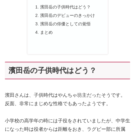
濱田岳の子供時代はどう？
濱田岳のデビューのきっかけ
濱田岳の俳優としての覚悟
まとめ
濱田岳の子供時代はどう？
濱田さんは、子供時代はやんちゃ坊主だったそうです。
反面、非常にまじめな性格でもあったようです。
小学校の高学年の時には子役をされていましたが、中学生
になった時は役者からは距離をおき、ラグビー部に所属