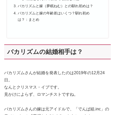
バカリズムと嫁（夢眠ねむ）との馴れ初めは？
バカリズムと嫁の年齢差はいくつ？馴れ初め
は？：まとめ
バカリズムの結婚相手は？
バカリズムさんが結婚を発表したのは2019年の12月24
日。
なんとクリスマス・イブです。
見かけによらず、ロマンチストですね。
バカリズムさんの嫁は元アイドルで、「でんぱ組.inc」の