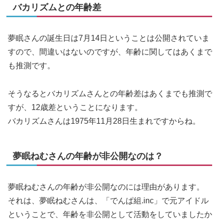
バカリズムとの年齢差
夢眠さんの誕生日は7月14日ということは公開されていま
すので、間違いはないのですが、年齢に関してはあくまで
も推測です。
そうなるとバカリズムさんとの年齢差はあくまでも推測で
すが、12歳差ということになります。
バカリズムさんは1975年11月28日生まれですからね。
夢眠ねむさんの年齢が非公開なのは？
夢眠ねむさんの年齢が非公開なのには理由があります。
それは、夢眠ねむさんは、「でんぱ組.inc」で元アイドル
ということで、年齢を非公開として活動をしていましたか