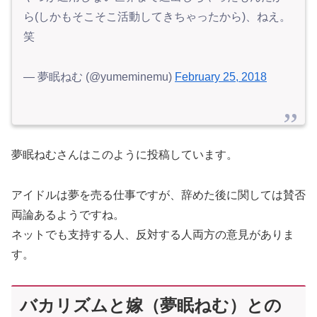
ら(しかもそこそこ活動してきちゃったから)、ねえ。
笑
— 夢眠ねむ (@yumeminemu)
February 25, 2018
夢眠ねむさんはこのように投稿しています。
アイドルは夢を売る仕事ですが、辞めた後に関しては賛否
両論あるようですね。
ネットでも支持する人、反対する人両方の意見がありま
す。
バカリズムと嫁（夢眠ねむ）との