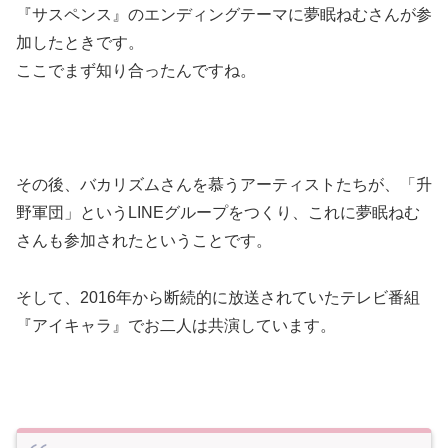
『サスペンス』のエンディングテーマに夢眠ねむさんが参
加したときです。
ここでまず知り合ったんですね。
その後、バカリズムさんを慕うアーティストたちが、「升
野軍団」というLINEグループをつくり、これに夢眠ねむ
さんも参加されたということです。
そして、2016年から断続的に放送されていたテレビ番組
『アイキャラ』でお二人は共演しています。