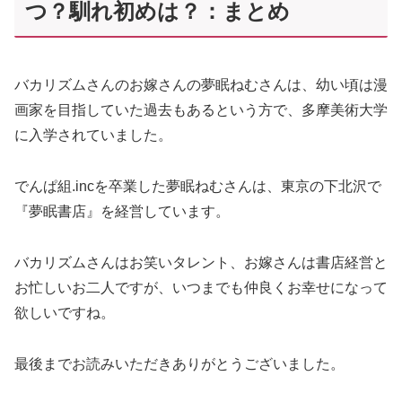
つ？馴れ初めは？：まとめ
バカリズムさんのお嫁さんの夢眠ねむさんは、幼い頃は漫
画家を目指していた過去もあるという方で、多摩美術大学
に入学されていました。
でんぱ組.incを卒業した夢眠ねむさんは、東京の下北沢で
『夢眠書店』を経営しています。
バカリズムさんはお笑いタレント、お嫁さんは書店経営と
お忙しいお二人ですが、いつまでも仲良くお幸せになって
欲しいですね。
最後までお読みいただきありがとうございました。