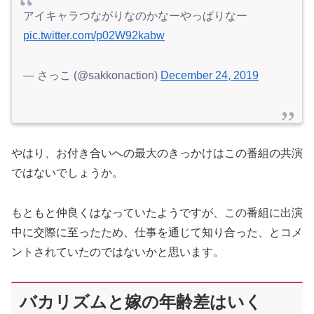
アイキャラつながりなのかなーやっぱりなー
pic.twitter.com/p02W92kabw
— さっこ (@sakkonaction)
December 24, 2019
やはり、お付き合いへの最大のきっかけはこの番組の共演
ではないでしょうか。
もともと仲良くはなっていたようですが、この番組に出演
中に交際に至ったため、仕事を通じて知り合った、とコメ
ントされていたのではないかと思います。
バカリズムと嫁の年齢差はいく