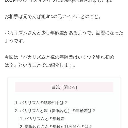
2019年のクリスマスイブに結婚を発表されましたね。
お相手は元でんぱ組.incの元アイドルとのこと。
バカリズムさんと少し年齢差があるようで、話題になった
ようです。
今回は『バカリズムと嫁の年齢差はいくつ？馴れ初め
は？』ということでご紹介します。
目次
バカリズムの結婚相手は？
バカリズムと嫁（夢眠ねむ）の年齢差は？
バカリズムとの年齢差
夢眠ねむさんの年齢が非公開なのは？