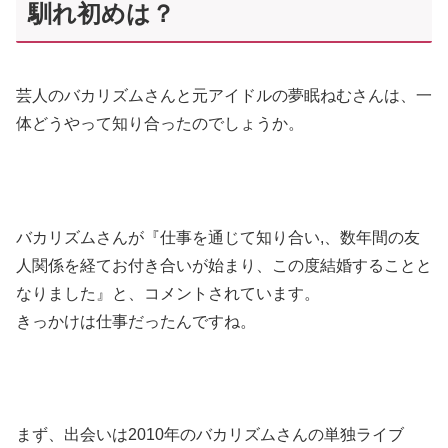
馴れ初めは？
芸人のバカリズムさんと元アイドルの夢眠ねむさんは、一
体どうやって知り合ったのでしょうか。
バカリズムさんが『仕事を通じて知り合い,、数年間の友
人関係を経てお付き合いが始まり、この度結婚することと
なりました』と、コメントされています。
きっかけは仕事だったんですね。
まず、出会いは2010年のバカリズムさんの単独ライブ