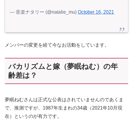
— 音楽ナタリー (@natalie_mu)
October 16, 2021
メンバーの変更を経て今なお活動をしています。
バカリズムと嫁（夢眠ねむ）の年
齢差は？
夢眠ねむさんは正式な公表はされていませんのであくま
で、推測ですが、1987年生まれの34歳（2021年10月現
在）というのが有力です。